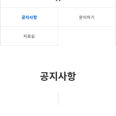
공지사항
문의하기
자료실
공지사항