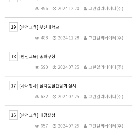
496
2024.12.20
그린엘리베이터(주)
19
[안전교육] 부산대학교
488
2024.11.28
그린엘리베이터(주)
18
[안전교육] 송파구청
590
2024.07.25
그린엘리베이터(주)
17
[사내행사] 설치품질간담회 실시
632
2024.07.25
그린엘리베이터(주)
16
[안전교육] 대검찰청
657
2024.07.25
그린엘리베이터(주)