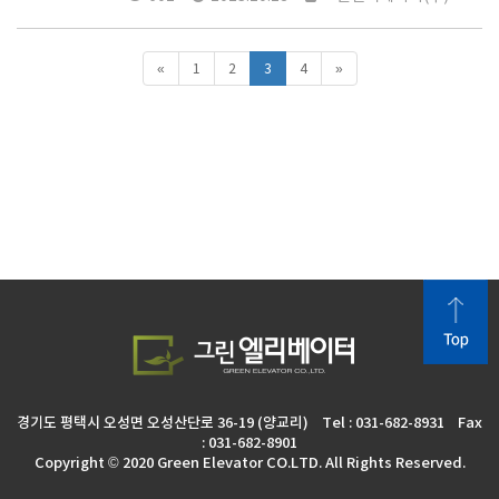
«
1
2
3
4
»
경기도 평택시 오성면 오성산단로 36-19 (양교리) Tel : 031-682-8931 Fax
: 031-682-8901
Copyright © 2020 Green Elevator CO.LTD. All Rights Reserved.