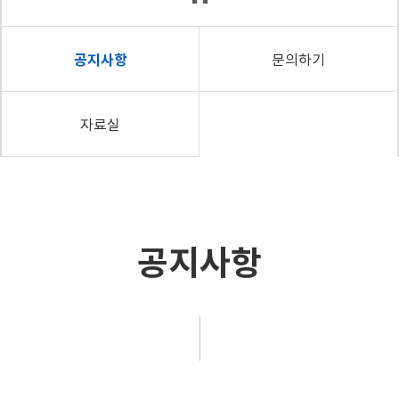
공지사항
문의하기
자료실
공지사항