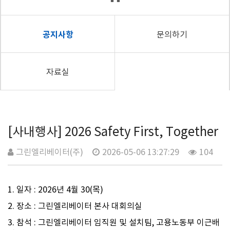
공지사항
문의하기
자료실
[사내행사] 2026 Safety First, Together
그린엘리베이터(주)
2026-05-06 13:27:29
104
1. 일자 : 2026년 4월 30(목)
2. 장소 : 그린엘리베이터 본사 대회의실
3. 참석 : 그린엘리베이터 임직원 및 설치팀, 고용노동부 이근배